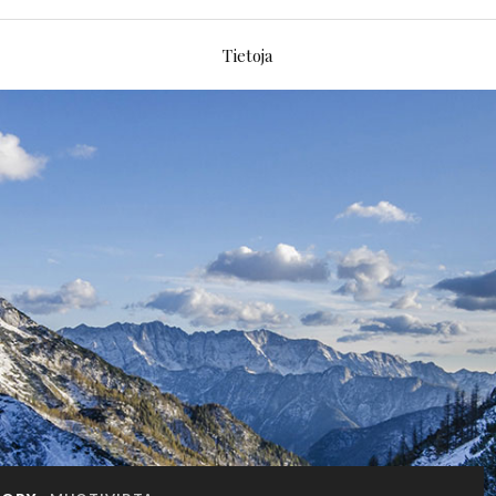
Tietoja