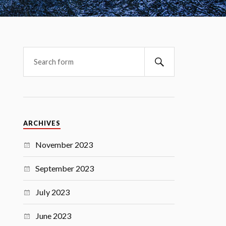
ARCHIVES
November 2023
September 2023
July 2023
June 2023