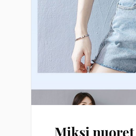
Miksi nuoret