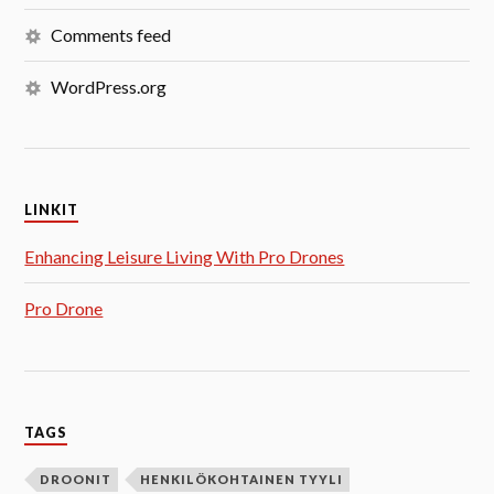
Comments feed
WordPress.org
LINKIT
Enhancing Leisure Living With Pro Drones
Pro Drone
TAGS
DROONIT
HENKILÖKOHTAINEN TYYLI