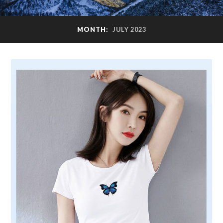
MONTH:
JULY 2023