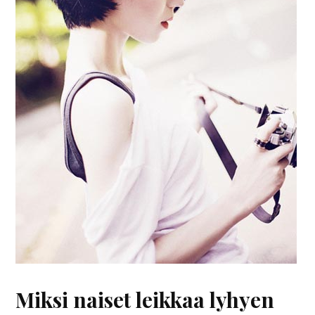
Miksi naiset leikkaa lyhyen