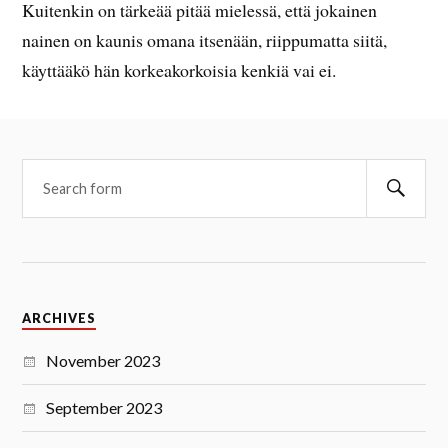
Kuitenkin on tärkeää pitää mielessä, että jokainen
nainen on kaunis omana itsenään, riippumatta siitä,
käyttääkö hän korkeakorkoisia kenkiä vai ei.
ARCHIVES
November 2023
September 2023