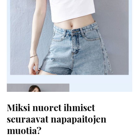
Miksi nuoret ihmiset
seuraavat napapaitojen
muotia?