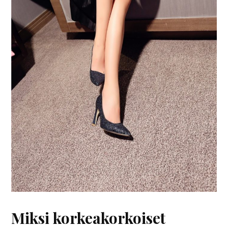
Miksi korkeakorkoiset